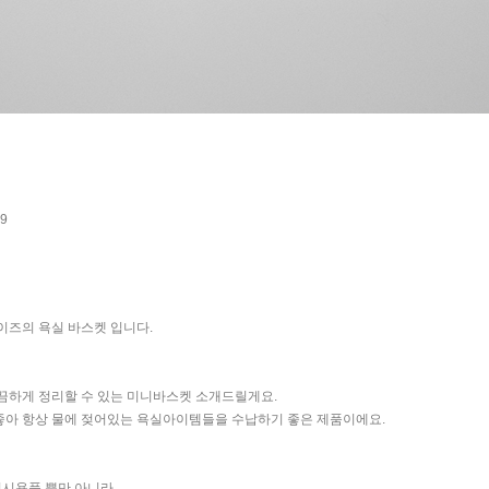
.9
이즈의 욕실 바스켓 입니다.
끔하게 정리할 수 있는 미니바스켓 소개드릴게요.
좋아 항상 물에 젖어있는 욕실아이템들을 수납하기 좋은 제품이에요.
 워시용품 뿐만 아니라