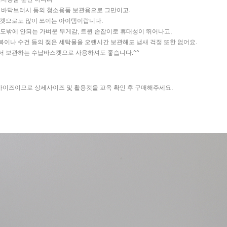
, 바닥브러시 등의 청소용품 보관용으로 그만이고.
스켓으로도 많이 쓰이는 아이템이랍니다.
 정도밖에 안되는 가벼운 무게감, 트윈 손잡이로 휴대성이 뛰어나고,
복이나 수건 등의 젖은 세탁물을 오랜시간 보관해도 냄새 걱정 또한 없어요.
서 보관하는 수납바스켓으로 사용하셔도 좋습니다.^^
사이즈이므로 상세사이즈 및 활용컷을 꼬옥 확인 후 구매해주세요.