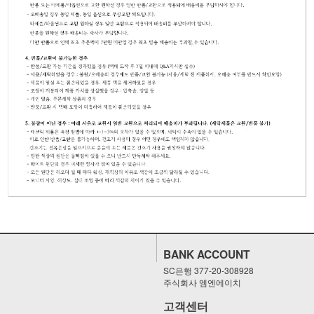
BANK ACCOUNT
SC은행 377-20-308928
주식회사 엠엔에이치
고객센터