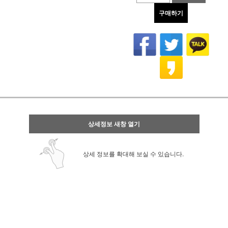
구매하기
상세정보 새창 열기
상세 정보를 확대해 보실 수 있습니다.