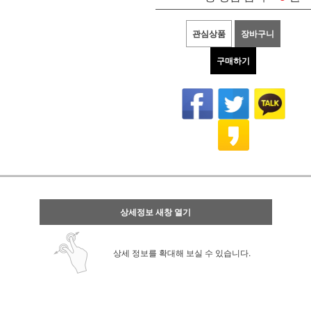
관심상품
장바구니
구매하기
상세정보 새창 열기
상세 정보를 확대해 보실 수 있습니다.