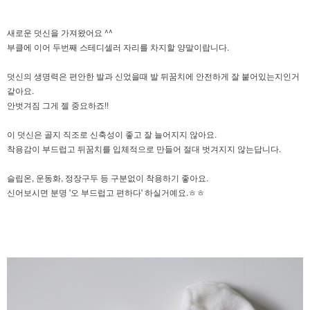
새로운 덧신을 가져왔어요 ^^
부클에 이어 두번째 스테디셀러 자리를 차지할 양말이랍니다.
덧신의 생명력은 편안한 발과 신었을때 발 뒤꿈치에 안전하게 잘 붙어있는지인거
같아요.
안벗겨짐 그게 젤 중요하죠!!
이 덧신은 골지 직조로 신축성이 좋고 잘 늘어지지 않아요.
착용감이 부드럽고 뒤꿈치를 입체적으로 만들어 절대 벗겨지지 않는답니다.
슬립온, 운동화, 정장구두 등 구분없이 착용하기 좋아요.
신어보시면 분명 '오 부드럽고 편하다' 하실거예요.ㅎㅎ