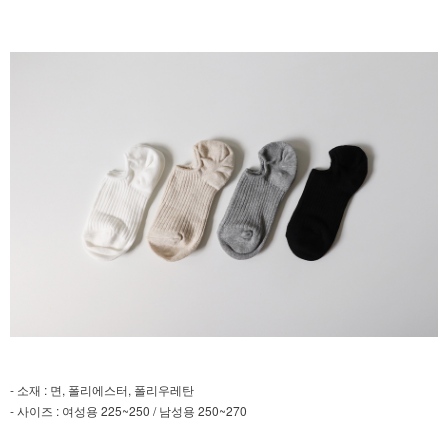
- 소재 : 면, 폴리에스터, 폴리우레탄
- 사이즈 : 여성용 225~250 / 남성용 250~270