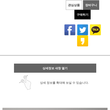
관심상품
장바구니
구매하기
상세정보 새창 열기
상세 정보를 확대해 보실 수 있습니다.