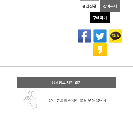
관심상품
장바구니
구매하기
상세정보 새창 열기
상세 정보를 확대해 보실 수 있습니다.