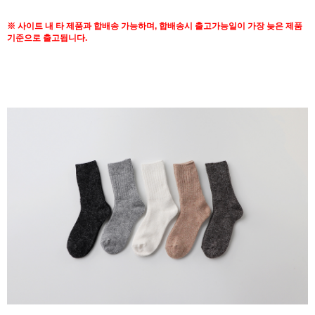
※
사이트 내 타 제품과 합배송 가능하며, 합배송시 출고가능일이 가장 늦은 제품
기준으로 출고됩니다.