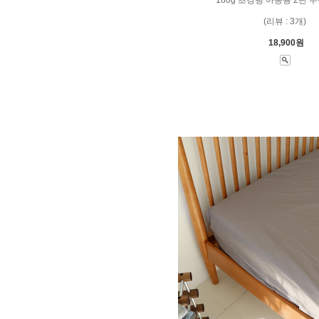
(리뷰 : 3개)
18,900원