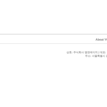
About 
상호: 주식회사 엠엔에이치 | 대표:
주소: 서울특별시 관