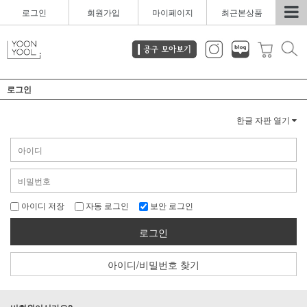
로그인
회원가입
마이페이지
최근본상품
로그인
한글 자판 열기
아이디 저장
자동 로그인
보안 로그인
로그인
아이디/비밀번호 찾기