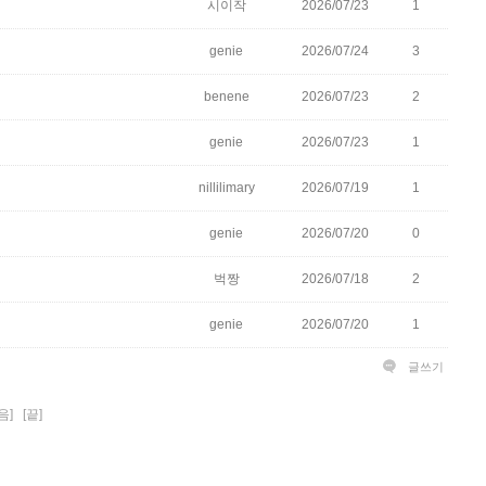
시이작
2026/07/23
1
genie
2026/07/24
3
benene
2026/07/23
2
genie
2026/07/23
1
nillilimary
2026/07/19
1
genie
2026/07/20
0
벅짱
2026/07/18
2
genie
2026/07/20
1
글쓰기
음]
[끝]