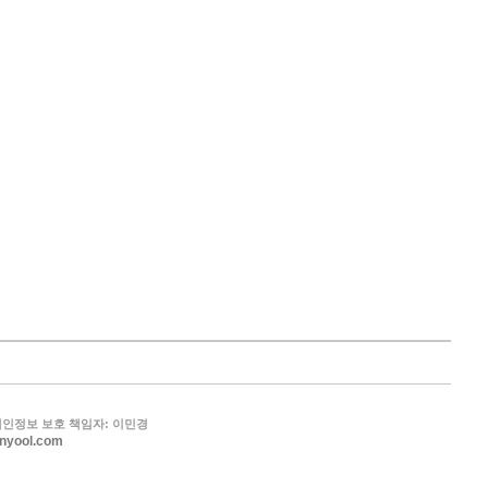
| 개인정보 보호 책임자: 이민경
nyool.com