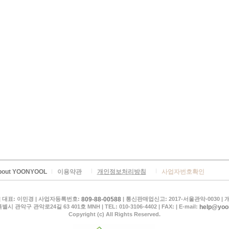
bout YOONYOOL
이용약관
개인정보처리방침
사업자번호확인
809-88-00588
 대표: 이민경 | 사업자등록번호:
| 통신판매업신고: 2017-서울관악-0030 
help@yoo
별시 관악구 관악로24길 63 401호 MNH |
TEL: 010-3106-4402
| FAX: | E-mail:
Copyright (c) All Rights Reserved.