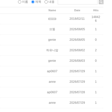
이름
제목
내용
Name
Date
Hits
14842
2018/02/11
6
므뚱
2026/08/05
1
genie
2026/08/05
0
하유니맘
2026/08/02
2
genie
2026/08/03
0
ap0607
2026/07/29
1
anne
2026/07/29
1
ap0607
2026/07/28
1
anne
2026/07/29
1