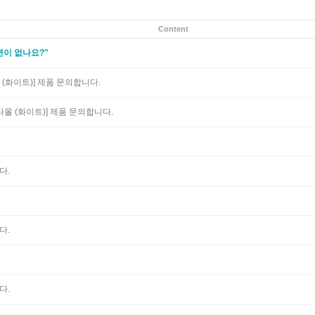
Content
변이 없나요?"
(화이트)]
제품 문의합니다.
올 (화이트)]
제품 문의합니다.
다.
다.
다.