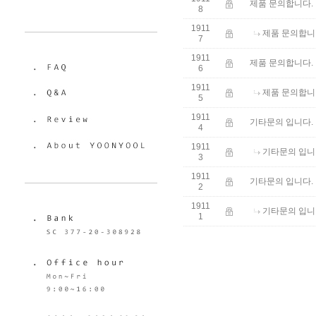
제품 문의합니다.
8
1911
제품 문의합니
7
1911
제품 문의합니다.
6
1911
제품 문의합니
5
1911
기타문의 입니다.
4
1911
기타문의 입니
3
1911
기타문의 입니다.
2
1911
기타문의 입니
1