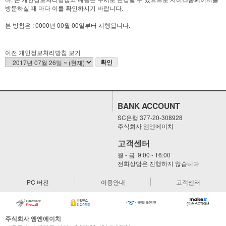
방문하실 때 마다 이를 확인하시기 바랍니다.
본 방침은 : 0000년 00월 00일부터 시행됩니다.
이전 개인정보처리방침 보기
확인
BANK ACCOUNT
SC은행 377-20-308928
주식회사 엠엔에이치
고객센터
월 - 금 9:00 - 16:00
전화상담은 진행하지 않습니다
PC 버전
이용안내
고객센터
주식회사 엠엔에이치