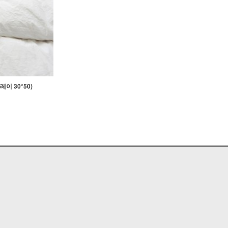
이 30*50)