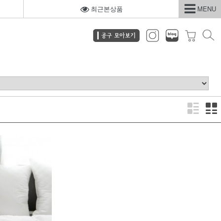
최근본상품
MENU