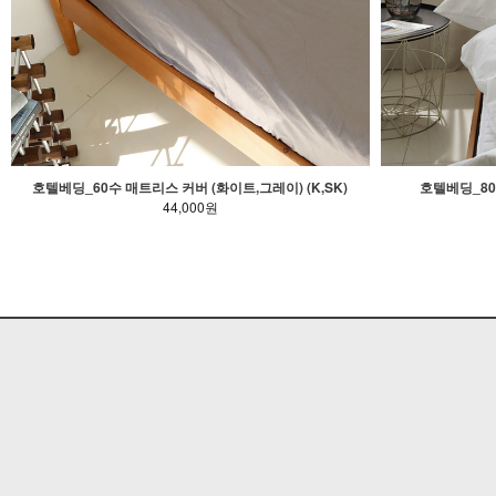
호텔베딩_60수 매트리스 커버 (화이트,그레이) (K,SK)
호텔베딩_80
44,000원