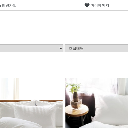
회원가입
마이페이지